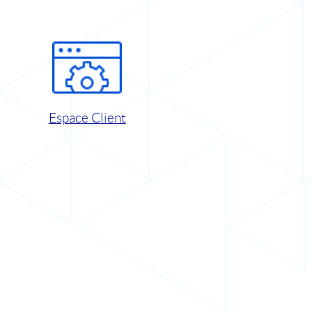
Espace Client