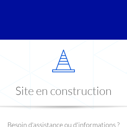
Site en construction
Besoin d'assistance ou d'informations ?