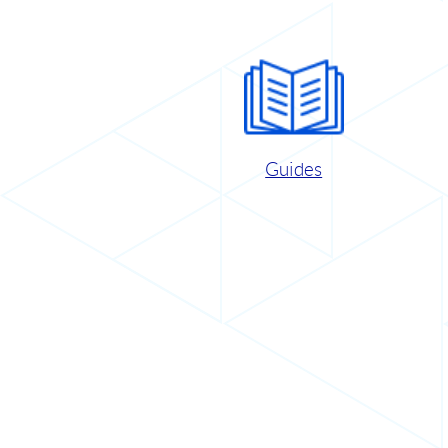
Guides