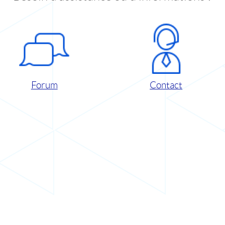
Forum
Contact