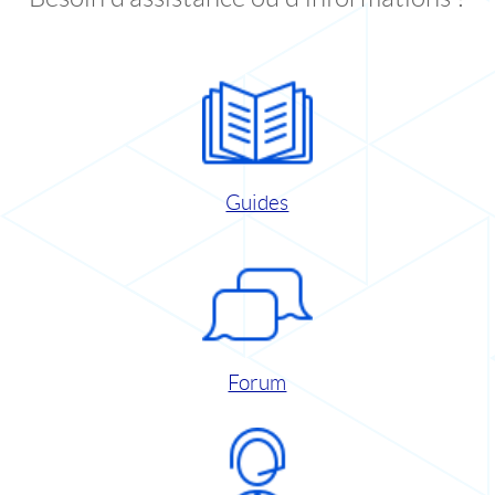
Guides
Forum