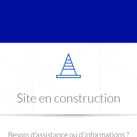
Site en construction
Besoin d'assistance ou d'informations ?