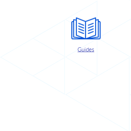
Guides