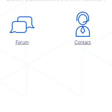
Forum
Contact