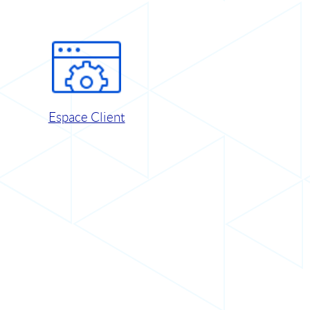
Espace Client