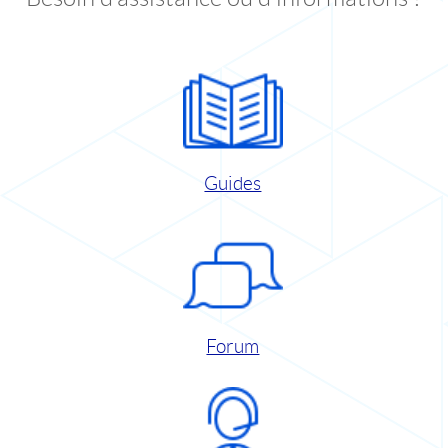
Guides
Forum