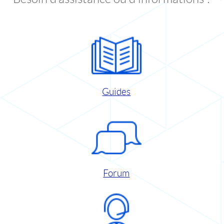
Guides
Forum