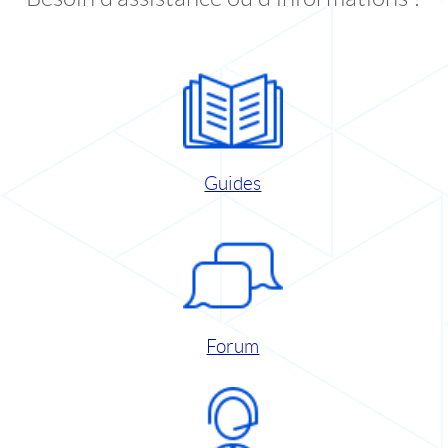
Guides
Forum