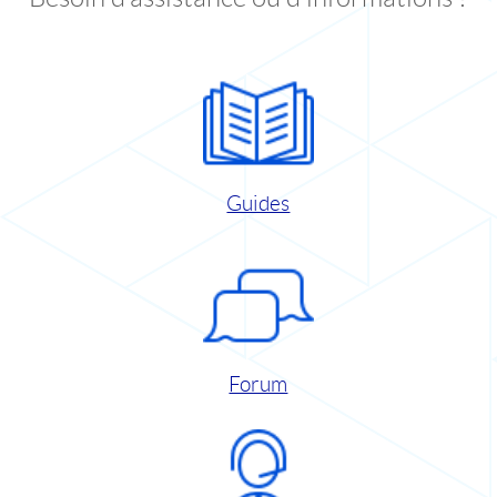
Guides
Forum