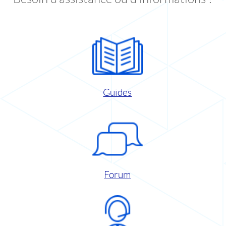
Guides
Forum