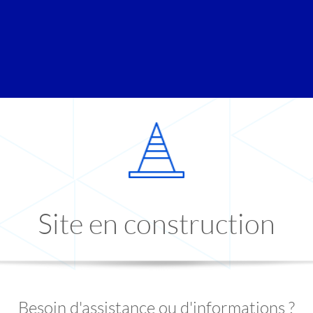
Site en construction
Besoin d'assistance ou d'informations ?