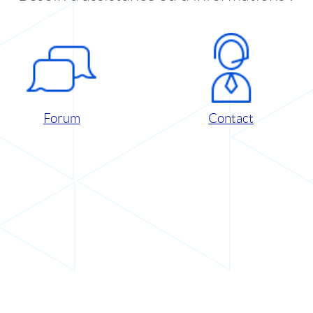
Forum
Contact