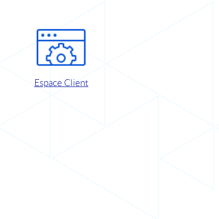
Espace Client