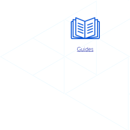
Guides