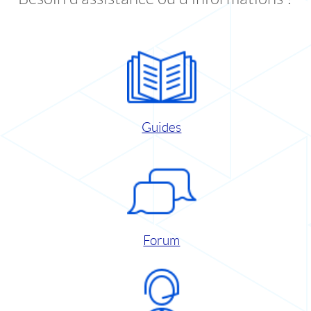
Guides
Forum