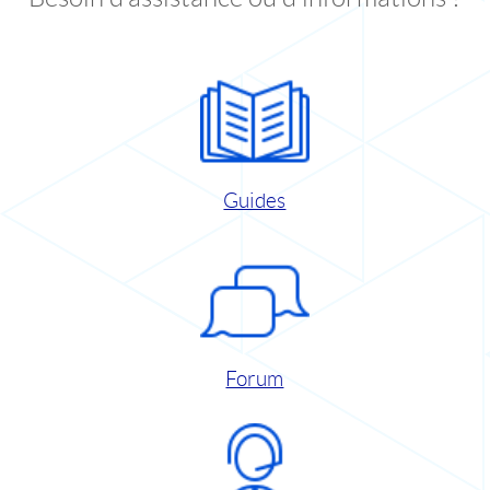
Guides
Forum