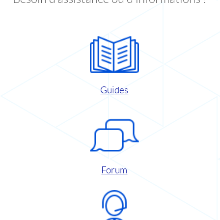
Guides
Forum